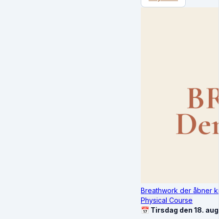
Breathwork der åbner 
Physical Course
📅 Tirsdag den 18. aug